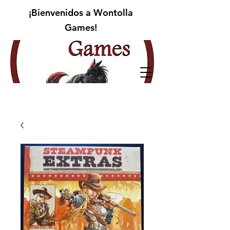
¡Bienvenidos a Wontolla
Games!