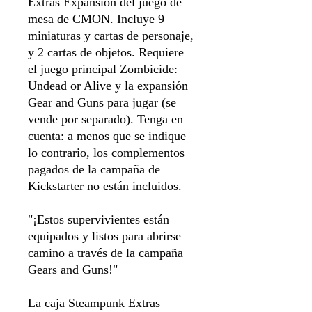
Extras Expansión del juego de
mesa de CMON. Incluye 9
miniaturas y cartas de personaje,
y 2 cartas de objetos. Requiere
el juego principal Zombicide:
Undead or Alive y la expansión
Gear and Guns para jugar (se
vende por separado). Tenga en
cuenta: a menos que se indique
lo contrario, los complementos
pagados de la campaña de
Kickstarter no están incluidos.
"¡Estos supervivientes están
equipados y listos para abrirse
camino a través de la campaña
Gears and Guns!"
La caja Steampunk Extras