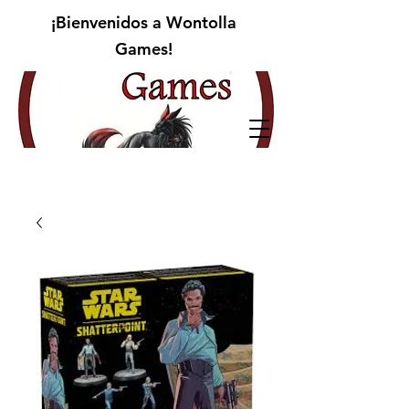
¡Bienvenidos a Wontolla
Games!