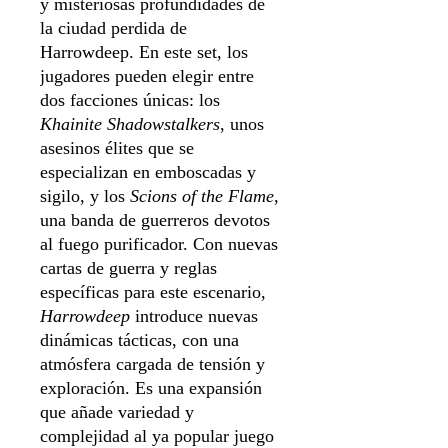
y misteriosas profundidades de
la ciudad perdida de
Harrowdeep. En este set, los
jugadores pueden elegir entre
dos facciones únicas: los
Khainite Shadowstalkers
, unos
asesinos élites que se
especializan en emboscadas y
sigilo, y los
Scions of the Flame
,
una banda de guerreros devotos
al fuego purificador. Con nuevas
cartas de guerra y reglas
específicas para este escenario,
Harrowdeep
introduce nuevas
dinámicas tácticas, con una
atmósfera cargada de tensión y
exploración. Es una expansión
que añade variedad y
complejidad al ya popular juego