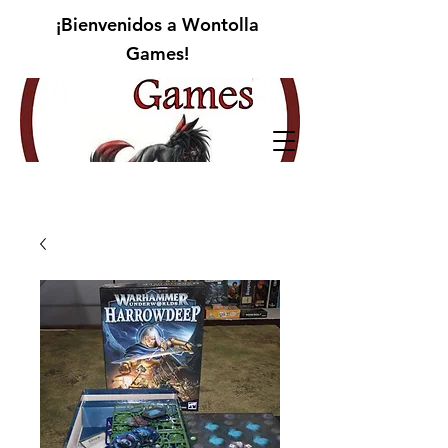
¡Bienvenidos a Wontolla
Games!