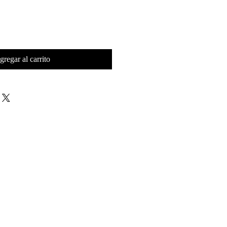
gregar al carrito