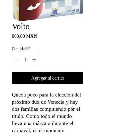
Volto
Precio
800,00 MXN
Cantidad
*
Agregar al carrito
Queda poco para la elección del
próximo dux de Venecia y hay
dos familias compitiendo por el
título. Como todo el mundo
lleva una máscara durante el
carnaval, es el momento