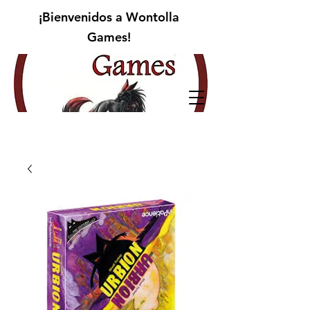
¡Bienvenidos a Wontolla
Games!