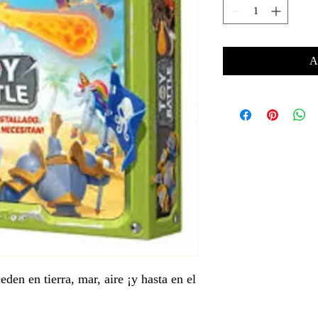
A
eden en tierra, mar, aire ¡y hasta en el