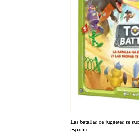
Las batallas de juguetes se suc
espacio!