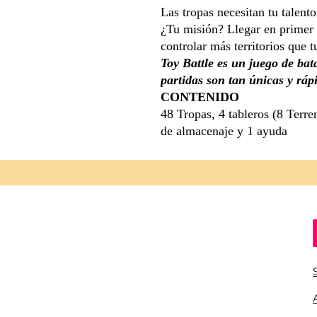
Las tropas necesitan tu talento
¿Tu misión? Llegar en primer 
controlar más territorios que 
Toy Battle es un juego de bat
partidas son tan únicas y ráp
CONTENIDO
48 Tropas, 4 tableros (8 Terre
de almacenaje y 1 ayuda