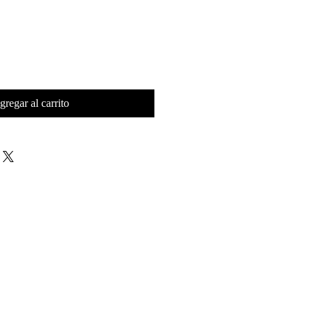
gregar al carrito