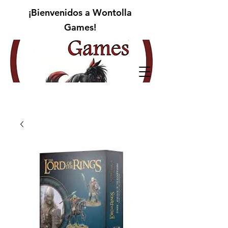
¡Bienvenidos a Wontolla
Games!