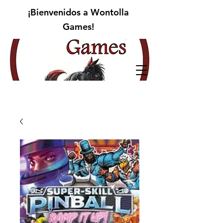
¡Bienvenidos a Wontolla
Games!