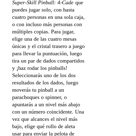
Super-Skill Pinball: 4-Cade
que
puedes jugar solo, con hasta
cuatro personas en una sola caja,
o con incluso más personas con
múltiples copias. Para jugar,
elige una de las cuatro mesas
únicas y el cristal trasero a juego
para llevar la puntuación, luego
tira un par de dados compartidos
y ¡haz rodar los pinballs!
Seleccionarás uno de los dos
resultados de los dados, luego
moverás tu pinball a un
parachoques o spinner, o
apuntarás a un nivel más abajo
con un número coincidente. Una
vez que alcances el nivel más
bajo, elige qué rollo de aleta
usar para enviar la pelota de