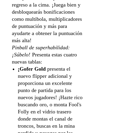
regreso a la cima. ¡Juega bien y
desbloquearás bonificaciones
como multibola, multiplicadores
de puntuación y más para
ayudarte a obtener la puntuación
más alta!
Pinball de superhabilidad:
¡Súbelo!
Presenta estas cuatro
nuevas tablas:
¡Gofer Gold
presenta el
nuevo flipper adicional y
proporciona un excelente
punto de partida para los
nuevos jugadores! ¡Hazte rico
buscando oro, o monta Fool's
Folly en el vidrio trasero
donde montas el canal de
troncos, buscas en la mina