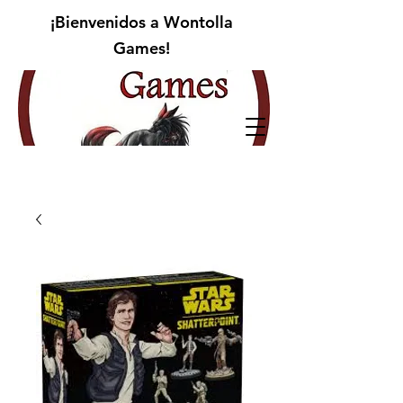
¡Bienvenidos a Wontolla
Games!