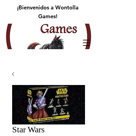
¡Bienvenidos a Wontolla
Games!
Star Wars