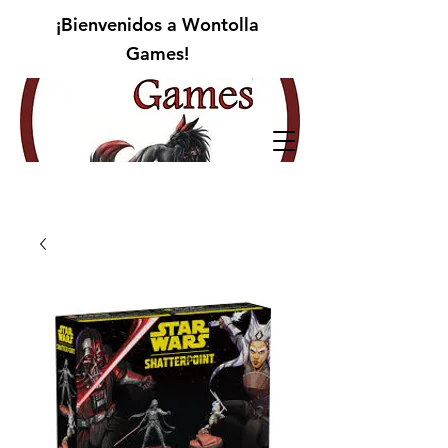
¡Bienvenidos a Wontolla
Games!