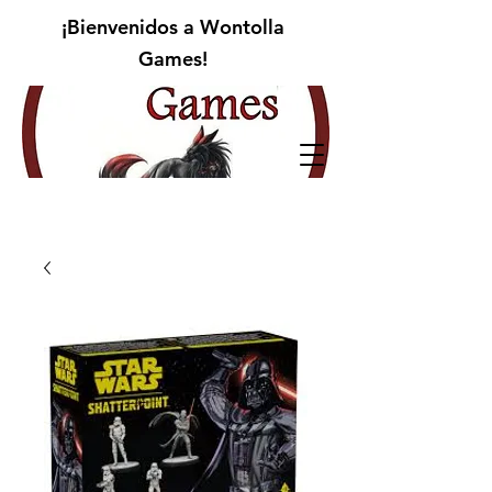
¡Bienvenidos a Wontolla
Games!