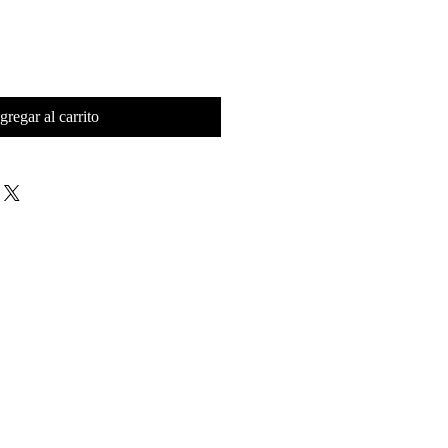
gregar al carrito