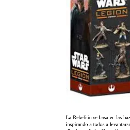
La Rebelión se basa en las ha
inspirando a todos a levantars