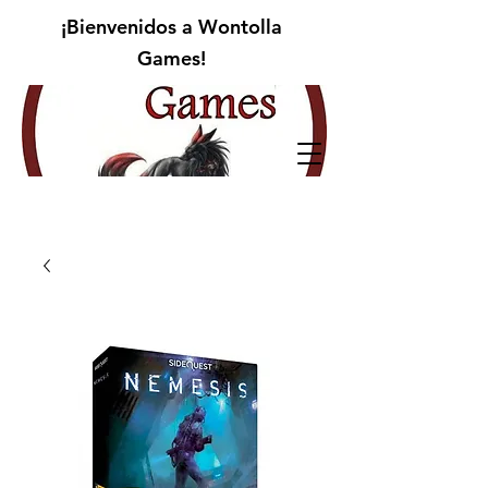
¡Bienvenidos a Wontolla
Games!