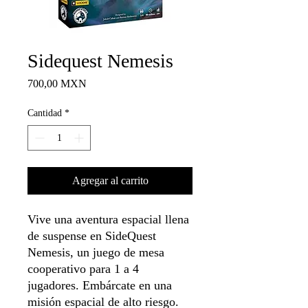
Sidequest Nemesis
Precio
700,00 MXN
Cantidad
*
Agregar al carrito
Vive una aventura espacial llena
de suspense en SideQuest
Nemesis, un juego de mesa
cooperativo para 1 a 4
jugadores. Embárcate en una
misión espacial de alto riesgo.