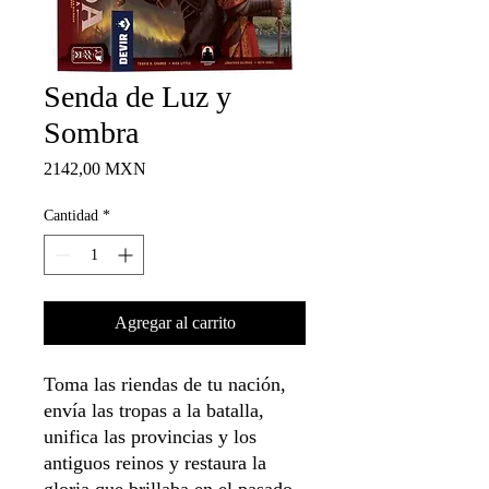
Senda de Luz y
Sombra
Precio
2142,00 MXN
Cantidad
*
Agregar al carrito
Toma las riendas de tu nación,
envía las tropas a la batalla,
unifica las provincias y los
antiguos reinos y restaura la