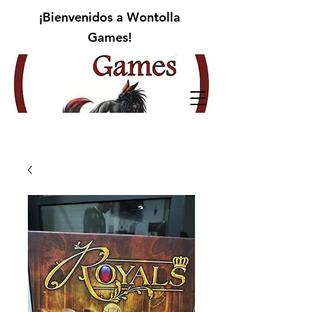
¡Bienvenidos a Wontolla
Games!