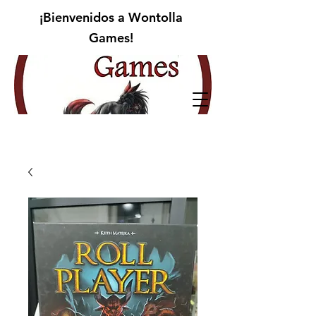
¡Bienvenidos a Wontolla
Games!