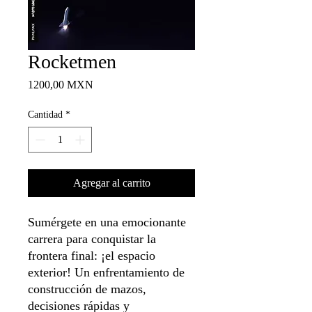
Rocketmen
Precio
1200,00 MXN
Cantidad
*
Agregar al carrito
Sumérgete en una emocionante
carrera para conquistar la
frontera final: ¡el espacio
exterior! Un enfrentamiento de
construcción de mazos,
decisiones rápidas y