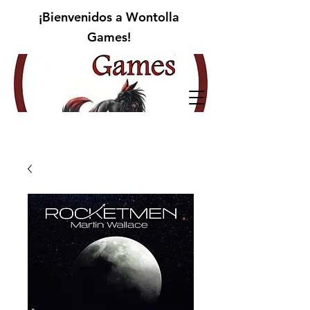
¡Bienvenidos a Wontolla
Games!