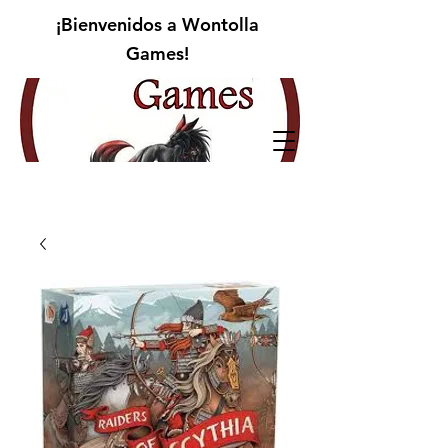
¡Bienvenidos a Wontolla
Games!