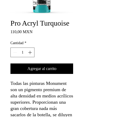
Pro Acryl Turquoise
Precio
110,00 MXN
Cantidad
*
Agregar al carrito
Todas las pinturas Monument
son un pigmento premium de
alta densidad en medios acrílicos
superiores. Proporcionan una
gran cobertura nada más
sacarlos de la botella, se diluyen