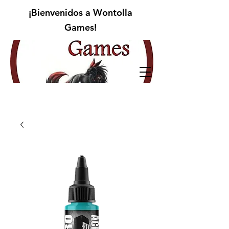
¡Bienvenidos a Wontolla
Games!