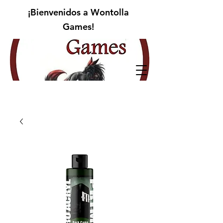
¡Bienvenidos a Wontolla
Games!