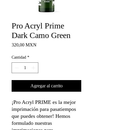
Pro Acryl Prime
Dark Camo Green
Precio
320,00 MXN
Cantidad
*
Agregar al carrito
¡Pro Acryl PRIME es la mejor
imprimación para pasatiempos
que puedes obtener! Hemos
formulado nuestras