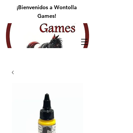
¡Bienvenidos a Wontolla
Games!