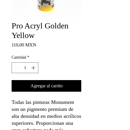
Pro Acryl Golden
Yellow
Precio
110,00 MXN
Cantidad
*
Agregar al carrito
Todas las pinturas Monument
son un pigmento premium de
alta densidad en medios acrílicos
superiores. Proporcionan una