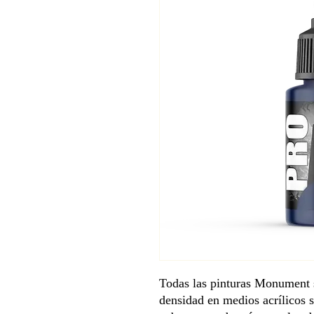
Todas las pinturas Monument 
densidad en medios acrílicos 