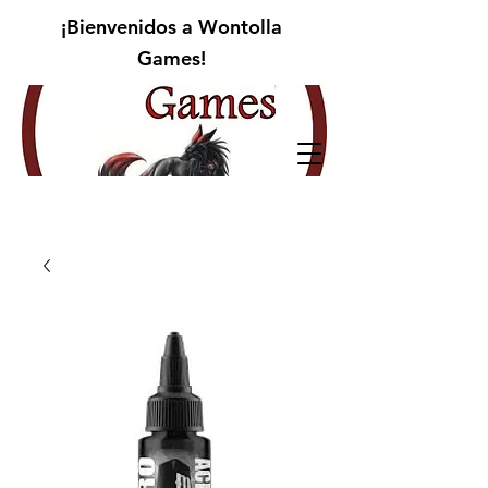
¡Bienvenidos a Wontolla
Games!