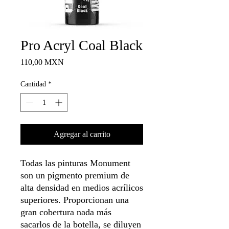
Pro Acryl Coal Black
Precio
110,00 MXN
Cantidad
*
Agregar al carrito
Todas las pinturas Monument
son un pigmento premium de
alta densidad en medios acrílicos
superiores. Proporcionan una
gran cobertura nada más
sacarlos de la botella, se diluyen