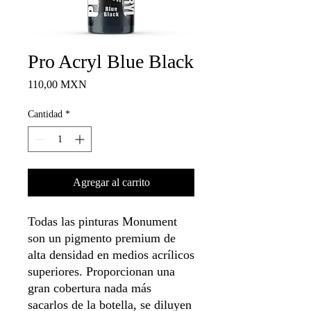
Pro Acryl Blue Black
Precio
110,00 MXN
Cantidad
*
Agregar al carrito
Todas las pinturas Monument
son un pigmento premium de
alta densidad en medios acrílicos
superiores. Proporcionan una
gran cobertura nada más
sacarlos de la botella, se diluyen