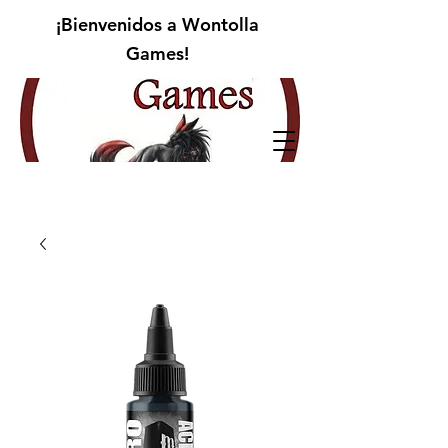
¡Bienvenidos a Wontolla
Games!