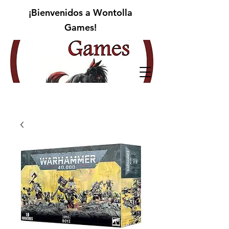
¡Bienvenidos a Wontolla
Games!