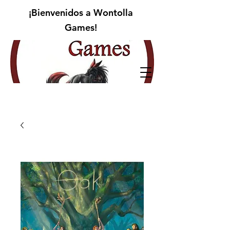
¡Bienvenidos a Wontolla
Games!