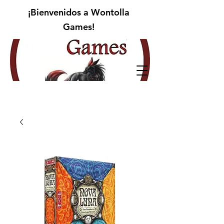
¡Bienvenidos a Wontolla
Games!