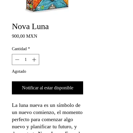
Nova Luna
Precio
900,00 MXN
Cantidad
*
Agotado
Notificar al estar disponible
La luna nueva es un símbolo de
un nuevo comienzo, el momento
perfecto para comenzar algo
nuevo y planificar tu futuro, y