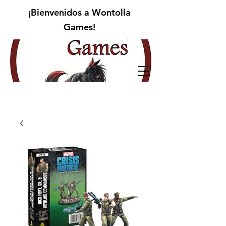
¡Bienvenidos a Wontolla
Games!