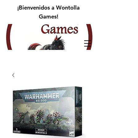
¡Bienvenidos a Wontolla
Games!