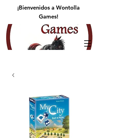
¡Bienvenidos a Wontolla
Games!