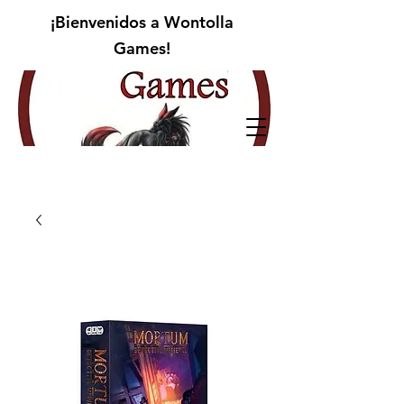
¡Bienvenidos a Wontolla
Games!