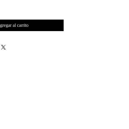
gregar al carrito