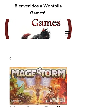
¡Bienvenidos a Wontolla
Games!