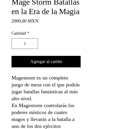
Mage Storm Batallas
en la Era de la Magia
Precio
2000,00 MXN
Cantidad
*
Agregar al carrito
Magestorm es un completo
juego de mesa con el que podrás
jugar batallas fantásticas al más
alto nivel.
En Magestorm controlarás los
poderes místicos de cuatro
magos y llevarás a la batalla a
uno de los dos ejércitos