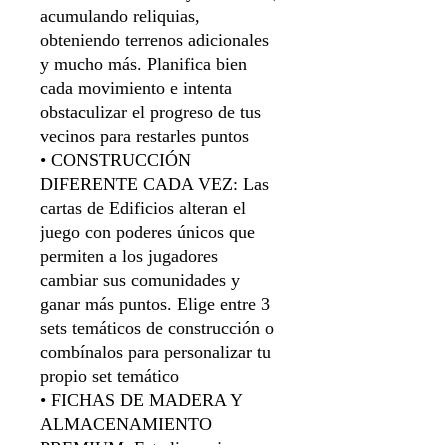
acumulando reliquias,
obteniendo terrenos adicionales
y mucho más. Planifica bien
cada movimiento e intenta
obstaculizar el progreso de tus
vecinos para restarles puntos
• CONSTRUCCIÓN
DIFERENTE CADA VEZ: Las
cartas de Edificios alteran el
juego con poderes únicos que
permiten a los jugadores
cambiar sus comunidades y
ganar más puntos. Elige entre 3
sets temáticos de construcción o
combínalos para personalizar tu
propio set temático
• FICHAS DE MADERA Y
ALMACENAMIENTO