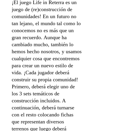
¡El juego Life in Reterra es un
juego de (re)construcción de
comunidades! En un futuro no
tan lejano, el mundo tal como lo
conocemos no es más que un
gran recuerdo. Aunque ha
cambiado mucho, también lo
hemos hecho nosotros, y usamos
cualquier cosa que encontremos
para crear un nuevo estilo de
vida. ¡Cada jugador deberá
construir su propia comunidad!
Primero, deberá elegir uno de
los 3 sets temáticos de
construcción incluidos. A
continuación, deberá turnarse
con el resto colocando fichas
que representan diversos
terrenos que luego deberá