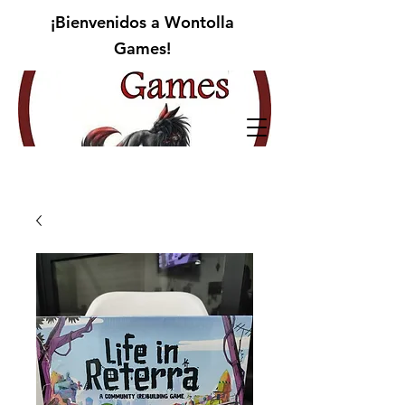
¡Bienvenidos a Wontolla
Games!