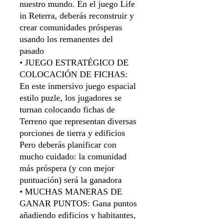
nuestro mundo. En el juego Life
in Reterra, deberás reconstruir y
crear comunidades prósperas
usando los remanentes del
pasado
• JUEGO ESTRATÉGICO DE
COLOCACIÓN DE FICHAS:
En este inmersivo juego espacial
estilo puzle, los jugadores se
turnan colocando fichas de
Terreno que representan diversas
porciones de tierra y edificios
Pero deberás planificar con
mucho cuidado: la comunidad
más próspera (y con mejor
puntuación) será la ganadora
• MUCHAS MANERAS DE
GANAR PUNTOS: Gana puntos
añadiendo edificios y habitantes,