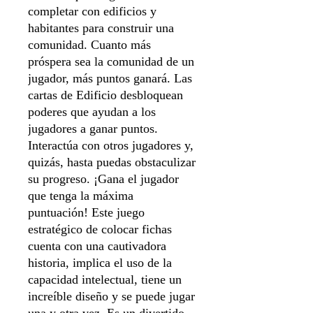
completar con edificios y
habitantes para construir una
comunidad. Cuanto más
próspera sea la comunidad de un
jugador, más puntos ganará. Las
cartas de Edificio desbloquean
poderes que ayudan a los
jugadores a ganar puntos.
Interactúa con otros jugadores y,
quizás, hasta puedas obstaculizar
su progreso. ¡Gana el jugador
que tenga la máxima
puntuación! Este juego
estratégico de colocar fichas
cuenta con una cautivadora
historia, implica el uso de la
capacidad intelectual, tiene un
increíble diseño y se puede jugar