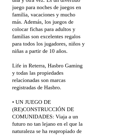
una y otra vez. Es un divertido
juego para noches de juegos en
familia, vacaciones y mucho
más. Además, los juegos de
colocar fichas para adultos y
familias son excelentes regalos
para todos los jugadores, niños y
niñas a partir de 10 años.
Life in Reterra, Hasbro Gaming
y todas las propiedades
relacionadas son marcas
registradas de Hasbro.
• UN JUEGO DE
(RE)CONSTRUCCIÓN DE
COMUNIDADES: Viaja a un
futuro no tan lejano en el que la
naturaleza se ha reapropiado de