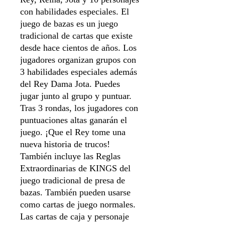
con habilidades especiales. El
juego de bazas es un juego
tradicional de cartas que existe
desde hace cientos de años. Los
jugadores organizan grupos con
3 habilidades especiales además
del Rey Dama Jota. Puedes
jugar junto al grupo y puntuar.
Tras 3 rondas, los jugadores con
puntuaciones altas ganarán el
juego. ¡Que el Rey tome una
nueva historia de trucos!
También incluye las Reglas
Extraordinarias de KINGS del
juego tradicional de presa de
bazas. También pueden usarse
como cartas de juego normales.
Las cartas de caja y personaje