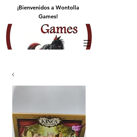
¡Bienvenidos a Wontolla
Games!