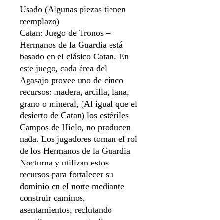
Usado (Algunas piezas tienen
reemplazo)
Catan: Juego de Tronos –
Hermanos de la Guardia está
basado en el clásico Catan. En
este juego, cada área del
Agasajo provee uno de cinco
recursos: madera, arcilla, lana,
grano o mineral, (Al igual que el
desierto de Catan) los estériles
Campos de Hielo, no producen
nada. Los jugadores toman el rol
de los Hermanos de la Guardia
Nocturna y utilizan estos
recursos para fortalecer su
dominio en el norte mediante
construir caminos,
asentamientos, reclutando