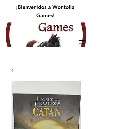
¡Bienvenidos a Wontolla
Games!