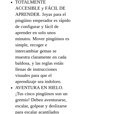
TOTALMENTE
ACCESIBLE y FÁCIL DE
APRENDER. Joyas para el
pingüino emperador es rápido
de configurar y fácil de
aprender en solo unos
minutos. Mover pingüinos es
simple, recoger e
intercambiar gemas se
muestra claramente en cada
baldosa, y las reglas están
llenas de instrucciones
visuales para que el
aprendizaje sea indoloro.
AVENTURA EN HIELO.
¡Tus cinco pingüinos son un
gremio! Deben aventurarse,
escalar, golpear y deslizarse
para escalar acantilados