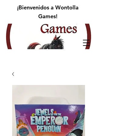
¡Bienvenidos a Wontolla
Games!