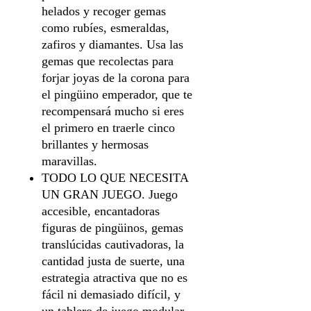
helados y recoger gemas
como rubíes, esmeraldas,
zafiros y diamantes. Usa las
gemas que recolectas para
forjar joyas de la corona para
el pingüino emperador, que te
recompensará mucho si eres
el primero en traerle cinco
brillantes y hermosas
maravillas.
TODO LO QUE NECESITA
UN GRAN JUEGO. Juego
accesible, encantadoras
figuras de pingüinos, gemas
translúcidas cautivadoras, la
cantidad justa de suerte, una
estrategia atractiva que no es
fácil ni demasiado difícil, y