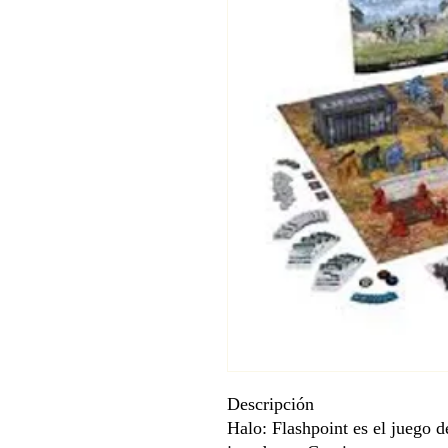
Descripción
Halo: Flashpoint es el juego d