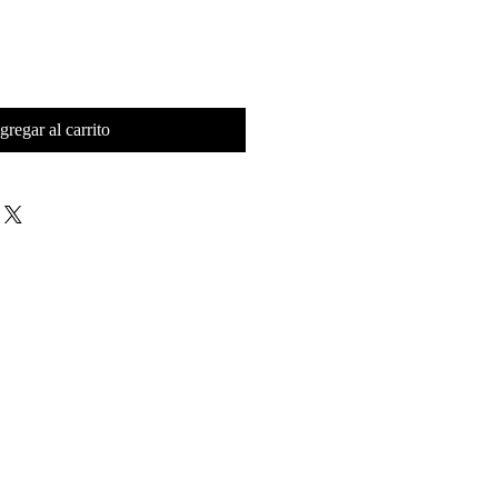
gregar al carrito