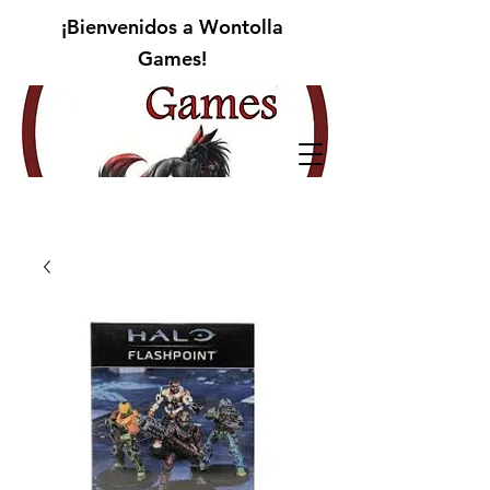
¡Bienvenidos a Wontolla
Games!