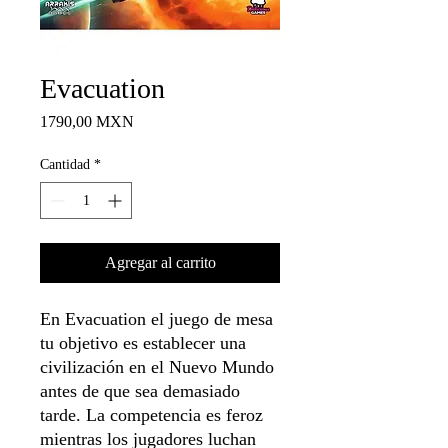
Evacuation
Precio
1790,00 MXN
Cantidad
*
Agregar al carrito
En Evacuation el juego de mesa
tu objetivo es establecer una
civilización en el Nuevo Mundo
antes de que sea demasiado
tarde. La competencia es feroz
mientras los jugadores luchan