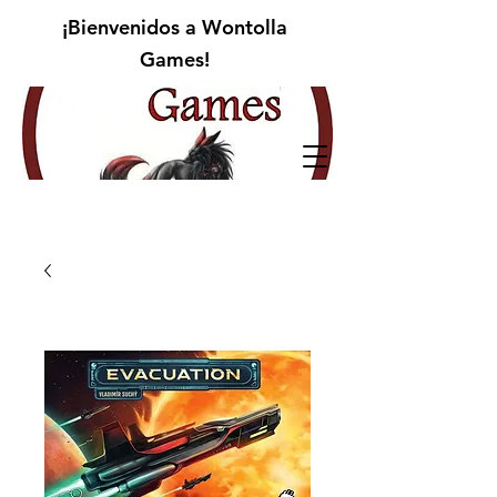
¡Bienvenidos a Wontolla
Games!