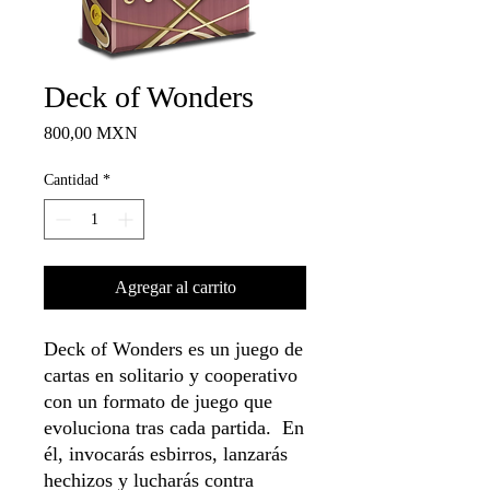
Deck of Wonders
Precio
800,00 MXN
Cantidad
*
Agregar al carrito
Deck of Wonders es un juego de
cartas en solitario y cooperativo
con un formato de juego que
evoluciona tras cada partida. En
él, invocarás esbirros, lanzarás
hechizos y lucharás contra