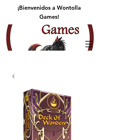
¡Bienvenidos a Wontolla
Games!