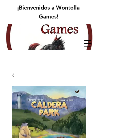
¡Bienvenidos a Wontolla
Games!