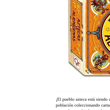
¡El pueblo azteca está siendo 
población coleccionando cartas