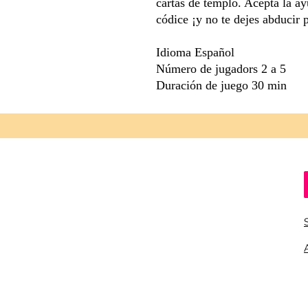
cartas de templo. Acepta la ay
códice ¡y no te dejes abducir p
Idioma Español
Número de jugadors 2 a 5
Duración de juego 30 min